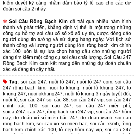
kiểm duyệt kỹ càng nhằm đảm bảo tỷ lệ cao cho các dự
đoán soi cầu 2 nháy.
✽
Soi Cầu Rồng Bạch Kim
đã trải qua nhiều năm hình
thành và phát triển, khẳng định vị thế là một trong những
công cụ hỗ trợ soi cầu xổ số xổ số uy tín, được đông đảo
người dùng tin tưởng và sử dụng hàng ngày. Với lịch sử
thành công và lượng người dùng lớn, rồng bạch kim chính
xác 100 luôn là sự lựa chọn hàng đầu cho những người
đang tìm kiếm một công cụ soi cầu chất lượng. Soi Cầu 247
Rồng Bạch Kim cam kết mang đến những dự đoán chuẩn
xác và đáng tin cậy nhất.
Tag:
soi cầu 247, nuôi lô 247, nuôi lô 247 com, soi cầu
247 rồng bạch kim, nuoi lo khung, nuôi lô khung 247, lo
khung 247, nuoilokhung247, nuôi lô khung 3 ngày tuyệt đối,
nuôi lô, soi cầu 247 soi cầu 88, soi cầu 247 vip, soi cầu 247
chính xác 100, soi cau 247, soi cầu 247 miễn phí,
soicau247, cau 247, rồng bạch kim 247 vip, soi cầu 247 hôm
nay, dự đoán xổ số miền bắc 247, dự doan xsmb, soi cau
rong bạch kim, soi cau xo so mien bac, soi câu xsmb, rồng
bạch kim chính xác 100, lô đẹp hôm nay vip, soi cau 247