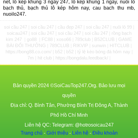
net, lô kép khung 3 ngày 247, lô kép khung 1 ngày, nuôi lô
bạch thủ, bạch thủ lô kép hôm nay, cau bach thu mb,
nuoilo247.
soi cầu 247
|
soi cầu 247
|
cầu đẹp 247
|
soi cầu 247
|
nuôi lô 99
|
soicau247
|
soi cầu 247
|
soi cầu 247
|
soi cầu 247
|
rồng bạch
kim 247
|
go88
|
FC88
|
xoso66
|
789club
|
B52CLUB
|
GAME
BÀI ĐỔI THƯỞNG
|
789CLUB
|
RIKVIP
|
sunwin
|
HITCLUB
|
https://bong88.co.com/
|
b52
|
b52
|
tỷ lệ kèo bóng đá hôm nay
|
7m
|
hit club
|
https://bongdalu.feedback/
|
Bản quyền 2024 ©SoiCauTop247.Org. Bảo lưu mọi
quyền
Địa chỉ: Q. Bình Tân, Phường Bình Trị Đông A, Thành
Phố Hồ Chí Minh
Liên hệ QC: Telegram: @hotrosoicau247
Trang chủ
-
Giới thiệu
-
Liên hệ
-
Điều khoản