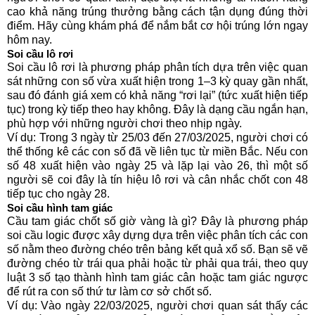
cao khả năng trúng thưởng bằng cách tận dụng đúng thời
điểm. Hãy cùng khám phá để nắm bắt cơ hội trúng lớn ngay
hôm nay.
Soi cầu lô rơi
Soi cầu lô rơi là phương pháp phân tích dựa trên việc quan
sát những con số vừa xuất hiện trong 1–3 kỳ quay gần nhất,
sau đó đánh giá xem có khả năng “rơi lại” (tức xuất hiện tiếp
tục) trong kỳ tiếp theo hay không. Đây là dạng cầu ngắn hạn,
phù hợp với những người chơi theo nhịp ngày.
Ví dụ: Trong 3 ngày từ 25/03 đến 27/03/2025, người chơi có
thể thống kê các con số đã về liên tục từ miền Bắc. Nếu con
số 48 xuất hiện vào ngày 25 và lặp lại vào 26, thì một số
người sẽ coi đây là tín hiệu lô rơi và cân nhắc chốt con 48
tiếp tục cho ngày 28.
Soi cầu hình tam giác
Cầu tam giác chốt số giờ vàng là gì? Đây là phương pháp
soi cầu logic được xây dựng dựa trên việc phân tích các con
số nằm theo đường chéo trên bảng kết quả xổ số. Bạn sẽ vẽ
đường chéo từ trái qua phải hoặc từ phải qua trái, theo quy
luật 3 số tạo thành hình tam giác cân hoặc tam giác ngược
để rút ra con số thứ tư làm cơ sở chốt số.
Ví dụ: Vào ngày 22/03/2025, người chơi quan sát thấy các