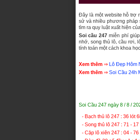
Đây là một website hỗ trợ n
sử và nhiều phương pháp so
tìm ra quy luật xuất hiện củ
Soi cầu 247
miễn phí giúp
nhớ, song thủ lô, cầu rơi,
tính toán một cách khoa họ
Xem thêm
⇒
Lô Đẹp Hôm 
Xem thêm
⇒
Soi Cầu 24h 
Soi Cầu 247 ngày 8 / 8 / 20
- Bạch thủ lô 247 : 36 lót 
- Song thủ lô 247 : 71 - 17 
- Cặp lô xiên 247 : 04 - 76