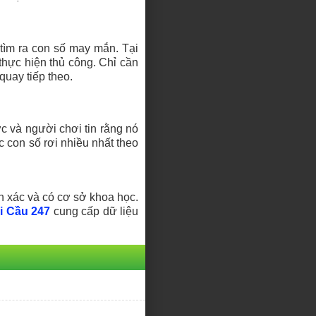
 tìm ra con số may mắn. Tại
thực hiện thủ công. Chỉ cần
quay tiếp theo.
 và người chơi tin rằng nó
ác con số rơi nhiều nhất theo
h xác và có cơ sở khoa học.
i Cầu 247
cung cấp dữ liệu