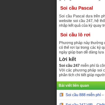
Soi cầu Pascal
Soi cầu Pascal dựa trên ph
website soi cầu 247, hệ th
nhập kết quả của kỳ quay tr
Soi cầu lô rơi
Phương pháp này thường đư
có thể rơi lại trong các kỳ 
ngày giúp bạn dễ dàng lựa 
Lời kết
Soi cầu 247
miễn phí là cô
Với các phương pháp soi cầ
phân tích chi tiết giúp ngư
Bài viết liên quan
Soi cầu 888 miễn phí –
Soi cầu 247 VIP – Chốt