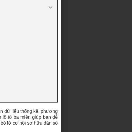
ên dữ liệu thống kê, phương
n lô tô ba miền giúp bạn dễ
bỏ lỡ cơ hội sở hữu dàn số