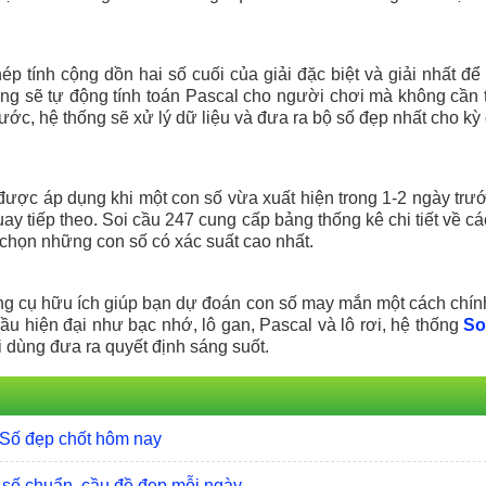
ép tính cộng dồn hai số cuối của giải đặc biệt và giải nhất để
ống sẽ tự động tính toán Pascal cho người chơi mà không cần 
ước, hệ thống sẽ xử lý dữ liệu và đưa ra bộ số đẹp nhất cho kỳ 
ợc áp dụng khi một con số vừa xuất hiện trong 1-2 ngày trước
quay tiếp theo. Soi cầu 247 cung cấp bảng thống kê chi tiết về c
chọn những con số có xác suất cao nhất.
ng cụ hữu ích giúp bạn dự đoán con số may mắn một cách chín
u hiện đại như bạc nhớ, lô gan, Pascal và lô rơi, hệ thống
So
ời dùng đưa ra quyết định sáng suốt.
 Số đẹp chốt hôm nay
 số chuẩn, cầu đề đẹp mỗi ngày