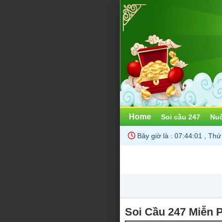
Home
Soi cầu 247
Nuô
Bây giờ là :
07:44:02 , Thứ
Soi Cầu 247 Miễn 