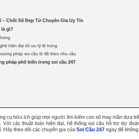
í – Chốt Số Đẹp Từ Chuyên Gia Uy Tín
 là gì?
chóng
ệ hiện đại tối ưu tỷ lệ trúng
hương pháp soi cầu lô đề theo nhu cầu
g pháp phổ biến trong soi cầu 247
ng cụ hữu ích giúp mọi người tìm kiếm con số may mắn dựa tr
 Với các thuật toán hiện đại, hệ thống soi cầu hỗ trợ dự đoá
ố. Hãy theo dõi các chuyên gia của
Soi Cầu 247
ngay để không 