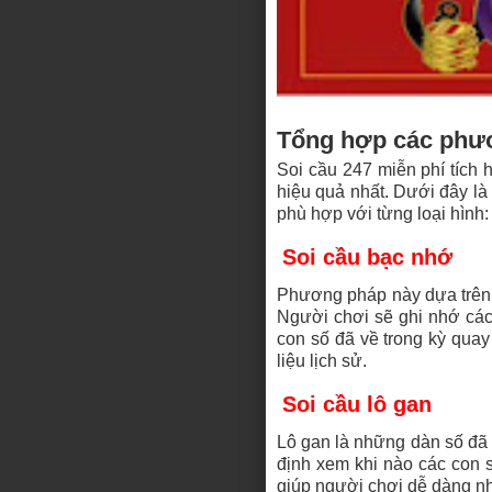
Tổng hợp các phươ
Soi cầu 247 miễn phí tích
hiệu quả nhất. Dưới đây là
phù hợp với từng loại hình:
Soi cầu bạc nhớ
Phương pháp này dựa trên q
Người chơi sẽ ghi nhớ các
con số đã về trong kỳ quay
liệu lịch sử.
Soi cầu lô gan
Lô gan là những dàn số đã 
định xem khi nào các con s
giúp người chơi dễ dàng nhậ