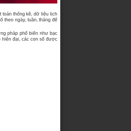
 toán thống kê, dữ liệu lịch
ố theo ngày, tuần, tháng để
ương pháp phổ biến như bạc
ệ hiện đại, các con số được