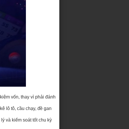
 kiệm vốn, thay vì phải đánh
kê lô tô, cầu chạy, đề gan
ý và kiểm soát tốt chu kỳ