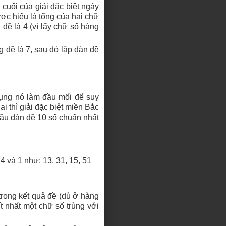
cuối của giải đặc biệt ngày
ợc hiểu là tổng của hai chữ
g đề là 4 (vì lấy chữ số hàng
g đề là 7, sau đó lập dàn đề
 dụng nó làm đầu mối để suy
i thì giải đặc biệt miền Bắc
 cầu dàn đề 10 số chuẩn nhất
 và 1 như: 13, 31, 15, 51
trong kết quả đề (dù ở hàng
 nhất một chữ số trùng với