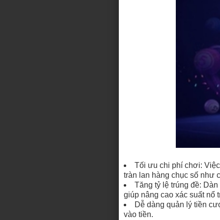
Tối ưu chi phí chơi: Việ
tràn lan hàng chục số như
Tăng tỷ lệ trúng đề: Dàn
giúp nâng cao xác suất nổ t
Dễ dàng quản lý tiền cượ
vào tiền.