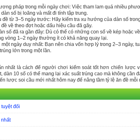
ương pháp trong mỗi ngày chơi: Việc tham lam quá nhiều phươ
 dàn số bị loãng và mất đi tính tập trung.
ầu đề từ 3–5 ngày trước: Hãy kiểm tra xu hướng của dàn số tro
i, đề về theo đợt hoặc dấu hiệu cầu đã gãy.
dàn số đã ra gần đây: Dù có thể có những con số về kép hoặc về
ng vòng 1–2 ngày thường ít có khả năng quay lại.
một ngày duy nhất: Bạn nên chia vốn hợp lý trong 2–3 ngày, tuâ
 trúng lớn trong một lần.
n nhất là cách để người chơi kiểm soát tốt hơn chiến lược 
 dàn 10 số có thể mang lại xác suất trúng cao mà không cần đá
n lược soi cầu mới nhất hôm nay để nâng tầm tỷ lệ ăn đề mỗi 
 tuyệt đối
 nhất