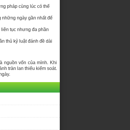
ng pháp cùng lúc có thể
ng những ngày gần nhất để
 liên tục nhưng đa phần
n thủ kỷ luật đánh đề dài
và nguồn vốn của mình. Khi
nh tràn lan thiếu kiểm soát.
ngày.