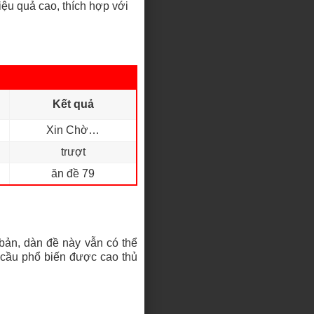
ệu quả cao, thích hợp với
Kết quả
Xin Chờ…
trượt
ăn đề 79
 bản, dàn đề này vẫn có thể
 cầu phổ biến được cao thủ