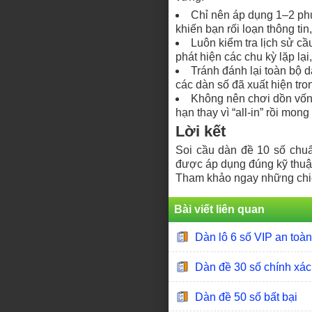
Chỉ nên áp dụng 1–2 ph
khiến bạn rối loạn thông tin,
Luôn kiểm tra lịch sử c
phát hiện các chu kỳ lặp lạ
Tránh đánh lại toàn bộ 
các dàn số đã xuất hiện tro
Không nên chơi dồn vốn 
hạn thay vì “all-in” rồi mong
Lời kết
Soi cầu dàn đề 10 số chuẩ
được áp dụng đúng kỹ thuật,
Tham khảo ngay những chiế
Bài viết liên quan
Dàn lô 6 số VIP an toàn
Dàn đề 30 số chính xác
Dàn đề 50 số bất bại