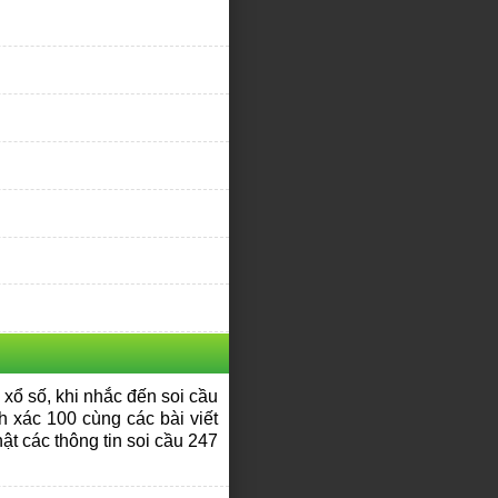
xổ số, khi nhắc đến soi cầu
 xác 100 cùng các bài viết
ật các thông tin soi cầu 247