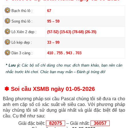
Bạch thủ lô :
67
Song thủ lô :
95 – 59
Lô Xiên 2 đẹp :
(57-52) (15-63) (78-68) (26-35)
Lô kép đẹp :
33 – 99
Dàn 3 càng :
410 . 755 . 943 . 703
* Lưu ý:
Các bộ số chỉ dùng cho mục đích tham khảo, bạn nên cân
nhắc trước khi chơi. Chúc bạn may mắn – Đánh gì trúng đó!
✽ Soi cầu XSMB ngày 01-05-2026
Bằng phương pháp soi cầu Pascal chúng tôi sẽ đưa ra cho
anh em cặp số có xác suât về siêu cao. Với phương pháp
này chúng tôi sẽ sử dụng giải nhất và giải đặc biệt để tạo
cầu. Cụ thể như sau:
Giải đặc biệt:
82075
– Giải nhất:
36057