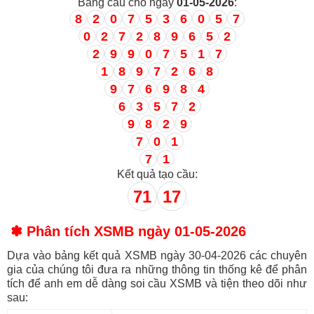
Bảng cầu cho ngày
01-05-2026
:
8
2
0
7
5
3
6
0
5
7
0
2
7
2
8
9
6
5
2
2
9
9
0
7
5
1
7
1
8
9
7
2
6
8
9
7
6
9
8
4
6
3
5
7
2
9
8
2
9
7
0
1
7
1
Kết quả tạo cầu:
71
17
✽ Phân tích XSMB ngày 01-05-2026
Dựa vào bảng kết quả XSMB ngày 30-04-2026 các chuyên
gia của chúng tôi đưa ra những thông tin thống kê để phân
tích để anh em dễ dàng soi cầu XSMB và tiện theo dõi như
sau: