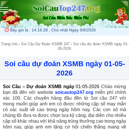
Bây giờ là :
14:16:28 , Chủ nhật Ngày 9/8/2026
Trang chủ
›
Soi Cầu Dự Đoán XSMB 247
›
Soi cầu dự đoán XSMB ngày 01-
05-2026
Soi cầu dự đoán XSMB ngày 01-05-
2026
Soi Cầu – Dự đoán XSMB ngày
01-05-2026
Chào mừng
bạn đã đến với website
soicautop247.org
miễn phí chính
xác 100. Các chuyên hàng đầu đền từ Soi cầu 247 với
mong muốn giúp anh em có được những cặp số may mắn
có xác suất về cao trong ngày hôm nay. Các con số mà
chúng tôi đưa ra được chọn lựa kỹ càng, đại diện cho nhiều
cặp số khác nhau với khả năng trúng thưởng cao trong ngày
hôm nay, giúp anh em tăng cơ hội chiến thắng mang về