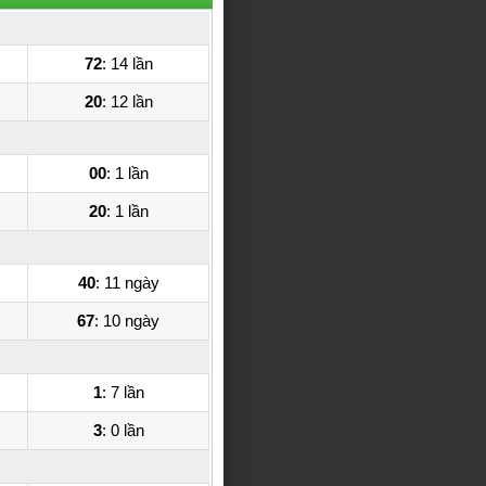
72
: 14 lần
20
: 12 lần
00
: 1 lần
20
: 1 lần
40
: 11 ngày
67
: 10 ngày
1
: 7 lần
3
: 0 lần