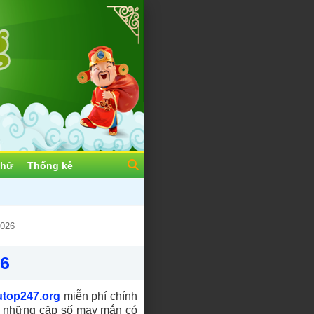
thử
Thống kê
2026
26
utop247.org
miễn phí chính
c những cặp số may mắn có