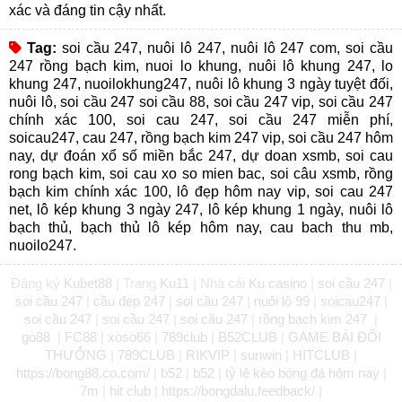
xác và đáng tin cậy nhất.
Tag:
soi cầu 247, nuôi lô 247, nuôi lô 247 com, soi cầu
247 rồng bạch kim, nuoi lo khung, nuôi lô khung 247, lo
khung 247, nuoilokhung247, nuôi lô khung 3 ngày tuyệt đối,
nuôi lô, soi cầu 247 soi cầu 88, soi cầu 247 vip, soi cầu 247
chính xác 100, soi cau 247, soi cầu 247 miễn phí,
soicau247, cau 247, rồng bạch kim 247 vip, soi cầu 247 hôm
nay, dự đoán xổ số miền bắc 247, dự doan xsmb, soi cau
rong bạch kim, soi cau xo so mien bac, soi câu xsmb, rồng
bạch kim chính xác 100, lô đẹp hôm nay vip, soi cau 247
net, lô kép khung 3 ngày 247, lô kép khung 1 ngày, nuôi lô
bạch thủ, bạch thủ lô kép hôm nay, cau bach thu mb,
nuoilo247.
Đăng ký
Kubet88
|
Trang
Ku11
|
Nhà cái
Ku casino
|
soi cầu 247
|
soi cầu 247
|
cầu đẹp 247
|
soi cầu 247
|
nuôi lô 99
|
soicau247
|
soi cầu 247
|
soi cầu 247
|
soi cầu 247
|
rồng bạch kim 247
|
go88
|
FC88
|
xoso66
|
789club
|
B52CLUB
|
GAME BÀI ĐỔI
THƯỞNG
|
789CLUB
|
RIKVIP
|
sunwin
|
HITCLUB
|
https://bong88.co.com/
|
b52
|
b52
|
tỷ lệ kèo bóng đá hôm nay
|
7m
|
hit club
|
https://bongdalu.feedback/
|