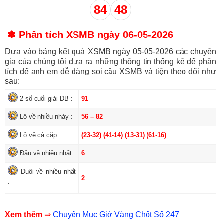
84
48
✽ Phân tích XSMB ngày 06-05-2026
Dựa vào bảng kết quả XSMB ngày 05-05-2026 các chuyên
gia của chúng tôi đưa ra những thông tin thống kê để phân
tích để anh em dễ dàng soi cầu XSMB và tiện theo dõi như
sau:
2 số cuối giải ĐB :
91
Lô về nhiều nháy :
56 – 82
Lô về cả cặp :
(23-32) (41-14) (13-31) (61-16)
Đầu về nhiều nhất :
6
Đuôi về nhiều nhất
2
:
Xem thêm
⇒
Chuyên Mục Giờ Vàng Chốt Số 247