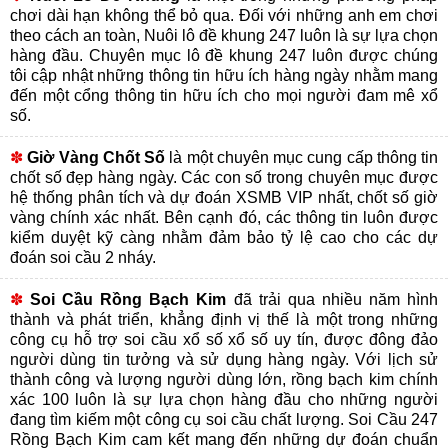
chơi dài hạn không thể bỏ qua. Đối với những anh em chơi
theo cách an toàn, Nuôi lô đề khung 247 luôn là sự lựa chọn
hàng đầu. Chuyên mục lô đề khung 247 luôn được chúng
tôi cập nhật những thông tin hữu ích hàng ngày nhằm mang
đến một cổng thông tin hữu ích cho mọi người đam mê xổ
số.
✽
Giờ Vàng Chốt Số
là một chuyên mục cung cấp thông tin
chốt số đẹp hàng ngày. Các con số trong chuyên mục được
hệ thống phân tích và dự đoán XSMB VIP nhất, chốt số giờ
vàng chính xác nhất. Bên cạnh đó, các thông tin luôn được
kiểm duyệt kỹ càng nhằm đảm bảo tỷ lệ cao cho các dự
đoán soi cầu 2 nháy.
✽
Soi Cầu Rồng Bạch Kim
đã trải qua nhiều năm hình
thành và phát triển, khẳng định vị thế là một trong những
công cụ hỗ trợ soi cầu xổ số xổ số uy tín, được đông đảo
người dùng tin tưởng và sử dụng hàng ngày. Với lịch sử
thành công và lượng người dùng lớn, rồng bạch kim chính
xác 100 luôn là sự lựa chọn hàng đầu cho những người
đang tìm kiếm một công cụ soi cầu chất lượng. Soi Cầu 247
Rồng Bạch Kim cam kết mang đến những dự đoán chuẩn