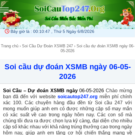
Bây giờ là :
00:10:48 , Thứ 5 Ngày 6/8/2026
Trang chủ
›
Soi Cầu Dự Đoán XSMB 247
›
Soi cầu dự đoán XSMB ngày 06-
05-2026
Soi cầu dự đoán XSMB ngày 06-05-
2026
Soi Cầu – Dự đoán XSMB ngày
06-05-2026
Chào mừng
bạn đã đến với website
soicautop247.org
miễn phí chính
xác 100. Các chuyên hàng đầu đền từ Soi cầu 247 với
mong muốn giúp anh em có được những cặp số may mắn
có xác suất về cao trong ngày hôm nay. Các con số mà
chúng tôi đưa ra được chọn lựa kỹ càng, đại diện cho nhiều
cặp số khác nhau với khả năng trúng thưởng cao trong ngày
hôm nay, giúp anh em tăng cơ hội chiến thắng mang về