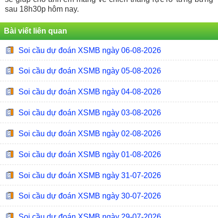
sau 18h30p hôm nay.
Bài viết liên quan
Soi cầu dự đoán XSMB ngày 06-08-2026
Soi cầu dự đoán XSMB ngày 05-08-2026
Soi cầu dự đoán XSMB ngày 04-08-2026
Soi cầu dự đoán XSMB ngày 03-08-2026
Soi cầu dự đoán XSMB ngày 02-08-2026
Soi cầu dự đoán XSMB ngày 01-08-2026
Soi cầu dự đoán XSMB ngày 31-07-2026
Soi cầu dự đoán XSMB ngày 30-07-2026
Soi cầu dự đoán XSMB ngày 29-07-2026