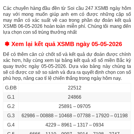
Các chuyên hàng đầu đền từ Soi cầu 247 XSMB ngày hôm
nay với mong muốn giúp anh em có được những cặp số
may mắn có xác suất về cao trong phần dự đoán kết quả
XSMB 06-05-2026 hoàn toàn miễn phí. Chúng tôi mang đến
lựa chọn con số trúng thưởng nhất
✽ Xem lại kết quả XSMB ngày 05-05-2026
Để có thêm căn cứ chốt số và kết quả dự đoán được chính
xác hơn, hãy cùng xem lại bảng kết quả xổ số miền Bắc kỳ
quay trước ngày 05-05-2026. Dựa vào bảng này chúng ta
sẽ có được cơ sở so sánh và đưa ra quyết định chọn con số
phù hợp, nâng cao tỉ lệ chiến thắng trong ngày hôm nay.
G.ĐB
22512
G.1
24866
G.2
25891 – 09705
G.3
62986 – 00888 – 10468 – 07788 – 17920 – 01198
G.4
4229 – 8961 – 1317 – 0934