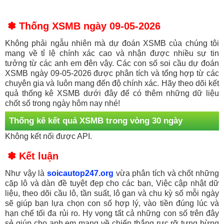
✽ Thống XSMB ngày 09-05-2026
Không phải ngẫu nhiên mà dự đoán XSMB của chúng tôi
mang về tỉ lệ chính xác cao và nhận được nhiều sự tin
tưởng từ các anh em đên vậy. Các con số soi cầu dự đoán
XSMB ngày 09-05-2026 được phân tích và tổng hợp từ các
chuyên gia và luôn mang đến độ chính xác. Hãy theo dõi kết
quả thống kê XSMB dưới đây để có thêm những dữ liệu
chốt số trong ngày hôm nay nhé!
Thống kê kết quả XSMB trong vòng 30 ngày
Không kết nối được API.
✽ Kết luận
Như vậy là
soicautop247.org
vừa phân tích và chốt những
cặp lô và dàn đề tuyệt đẹp cho các bạn, Việc cập nhật dữ
liệu, theo dõi cầu lô, tần suất, lô gan và chu kỳ số mỗi ngày
sẽ giúp bạn lựa chọn con số hợp lý, vào tiền đúng lúc và
hạn chế tối đa rủi ro. Hy vọng tất cả những con số trên đây
sẻ giúp cho anh em mang về chiến thắng rực rỡ tưng bừng