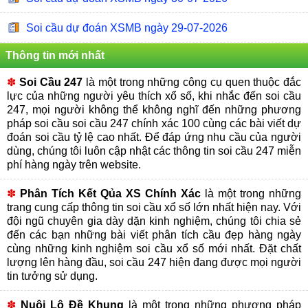
Soi cầu dự đoán XSMB ngày 29-07-2026
Thông tin mới nhất
✽
Soi Cầu 247
là một trong những công cụ quen thuộc đắc
lực của những người yêu thích xổ số, khi nhắc đến soi cầu
247, mọi người không thể không nghĩ đến những phương
pháp soi cầu soi cầu 247 chính xác 100 cùng các bài viết dự
đoán soi cầu tỷ lệ cao nhất. Để đáp ứng nhu cầu của người
dùng, chúng tôi luôn cập nhật các thông tin soi cầu 247 miễn
phí hàng ngày trên website.
✽
Phân Tích Kết Qủa XS Chính Xác
là một trong những
trang cung cấp thông tin soi cầu xổ số lớn nhất hiện nay. Với
đội ngũ chuyên gia dày dặn kinh nghiệm, chúng tôi chia sẻ
đến các bạn những bài viết phân tích cầu đẹp hàng ngày
cùng những kinh nghiệm soi cầu xổ số mới nhất. Đặt chất
lượng lên hàng đầu, soi cầu 247 hiện đang được mọi người
tin tưởng sử dụng.
✽
Nuôi Lô Đề Khung
là một trong những phương pháp