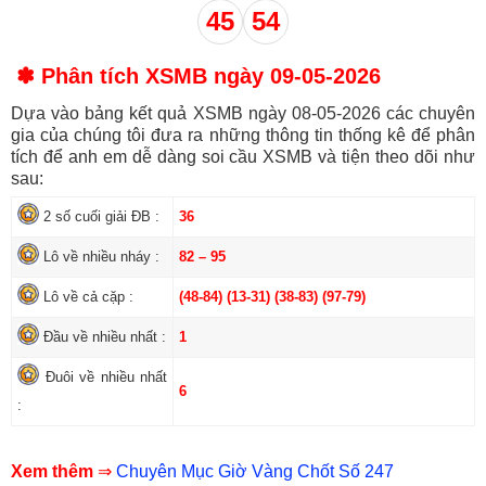
45
54
✽ Phân tích XSMB ngày 09-05-2026
Dựa vào bảng kết quả XSMB ngày 08-05-2026 các chuyên
gia của chúng tôi đưa ra những thông tin thống kê để phân
tích để anh em dễ dàng soi cầu XSMB và tiện theo dõi như
sau:
2 số cuối giải ĐB :
36
Lô về nhiều nháy :
82 – 95
Lô về cả cặp :
(48-84) (13-31) (38-83) (97-79)
Đầu về nhiều nhất :
1
Đuôi về nhiều nhất
6
:
Xem thêm
⇒
Chuyên Mục Giờ Vàng Chốt Số 247